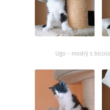
Ugo - modrý s bicolo