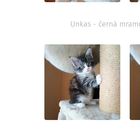
Unkas - černá mramor